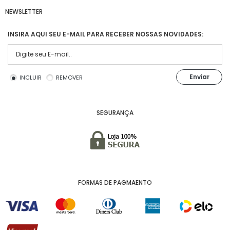
NEWSLETTER
INSIRA AQUI SEU E-MAIL PARA RECEBER NOSSAS NOVIDADES:
Enviar
INCLUIR
REMOVER
SEGURANÇA
FORMAS DE PAGMAENTO