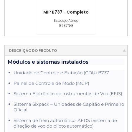
MIP B737 - Completo
Espaço Aéreo
B737NG
DESCRIÇÃO DO PRODUTO
Módulos e sistemas instalados
Unidade de Controle e Exibição (CDU) B737
Painel de Controle de Modo (MCP)
Sistema Eletrônico de Instrumentos de Voo (EFIS)
Sistema Sixpack – Unidades de Capitão e Primeiro
Oficial
Sistema de freio automático, AFDS (Sistema de
direção de voo do piloto automático)