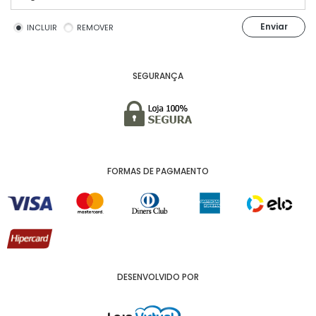
Enviar
INCLUIR
REMOVER
SEGURANÇA
FORMAS DE PAGMAENTO
DESENVOLVIDO POR