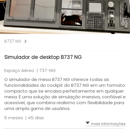
B737 NG
Simulador de desktop B737 NG
Espaço Aéreo |
737-NG
O simulador de mesa B737 NG oferece todas as
funcionalidades do cockpit do B737 NG em um formato
compacto que se encaixa perfeitamente em qualquer
mesa. É uma solução de simulação imersiva, confiável e
acessível, que combina realismo com flexibilidade para
uma ampla gama de usuários.
6 meses |
45 dias
mais informações