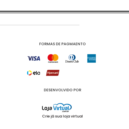
FORMAS DE PAGMAENTO
DESENVOLVIDO POR
Crie já sua loja virtual