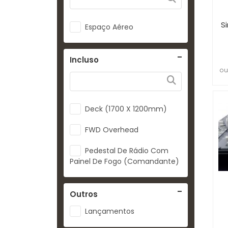
S
Espaço Aéreo
Incluso
ou
Deck (1700 X 1200mm)
FWD Overhead
Pedestal De Rádio Com
Painel De Fogo (Comandante)
Outros
Lançamentos