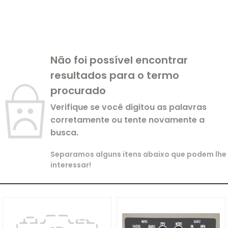
Não foi possível encontrar
resultados para o termo
procurado
Verifique se você digitou as palavras
corretamente ou tente novamente a
busca.
Separamos alguns itens abaixo que podem lhe
interessar!