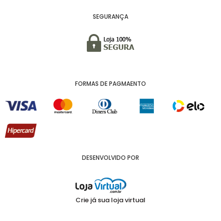
SEGURANÇA
FORMAS DE PAGMAENTO
DESENVOLVIDO POR
Crie já sua loja virtual