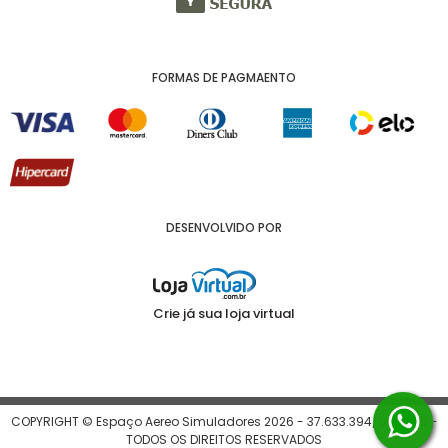
FORMAS DE PAGMAENTO
DESENVOLVIDO POR
Crie já sua loja virtual
COPYRIGHT © Espaço Aereo Simuladores 2026 - 37.633.394/0001-25 -
TODOS OS DIREITOS RESERVADOS