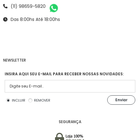
(11) 98659-5820
Das 8:00hs Até 18:00hs
NEWSLETTER
INSIRA AQUI SEU E-MAIL PARA RECEBER NOSSAS NOVIDADES:
Enviar
INCLUIR
REMOVER
SEGURANÇA