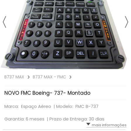
B737 MAX
B737 MAX - FMC
NOVO FMC Boeing- 737- Montado
Marca: Espaço Aéreo |
Modelo: FMC B-737
Garantia: 6 meses |
Prazo de Entrega: 30 dias
mais informações